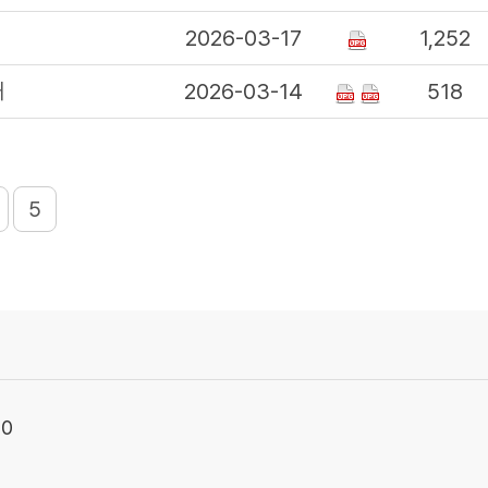
2026-03-17
1,252
내
2026-03-14
518
5
90