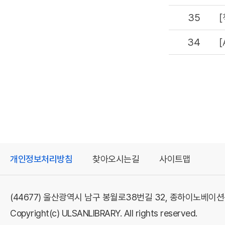
35
34
개인정보처리방침
찾아오시는길
사이트맵
(44677) 울산광역시 남구 봉월로38번길 32, 종하이노베이
Copyright(c) ULSANLIBRARY. All rights reserved.