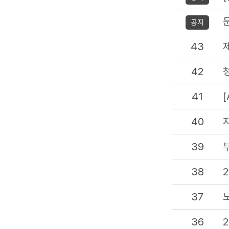
공지
43
42
41
40
39
38
37
36