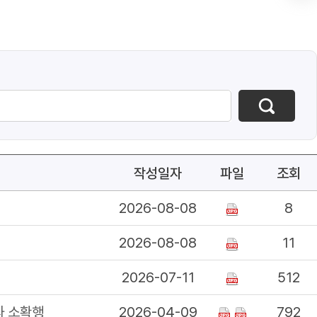
작성일자
파일
조회
2026-08-08
8
2026-08-08
11
2026-07-11
512
과 소확행
2026-04-09
792