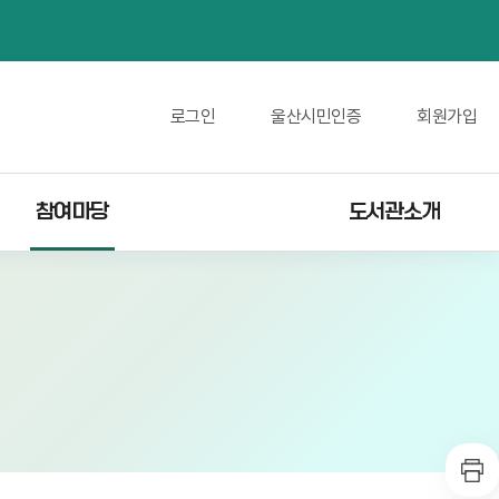
로그인
울산시민인증
회원가입
참여마당
도서관소개