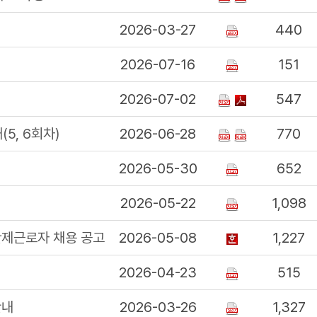
2026-03-27
440
2026-07-16
151
2026-07-02
547
5, 6회차)
2026-06-28
770
2026-05-30
652
2026-05-22
1,098
간제근로자 채용 공고
2026-05-08
1,227
2026-04-23
515
안내
2026-03-26
1,327