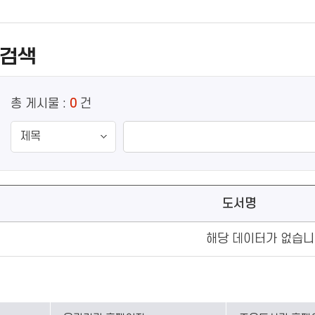
 검색
총 게시물 :
0
건
도서명
해당 데이터가 없습니