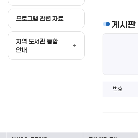
프로그램 관련 자료
게시판
지역 도서관 통합
안내
번호