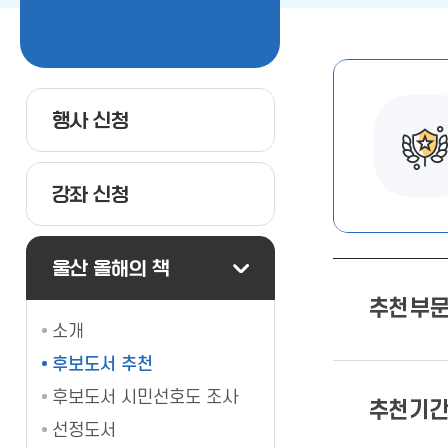
행사 신청
강좌 신청
울산 올해의 책
추천부
소개
후보도서 추천
후보도서 시민선호도 조사
추천기
선정도서