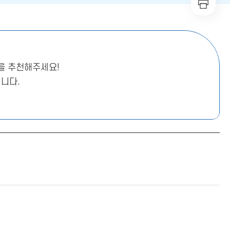
을 추천해주세요!
니다.